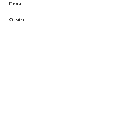
План
Отчёт