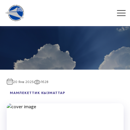
20 Янв 2025
1628
МАМЛЕКЕТТИК КЫЗМАТТАР