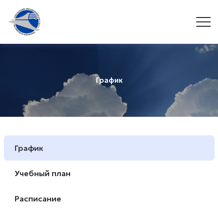
График
График
Учебный план
Расписание