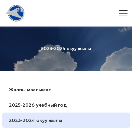
2023-2024 окуу жылы
Жалпы маалымат
2025-2026 учебный год
2023-2024 окуу жылы