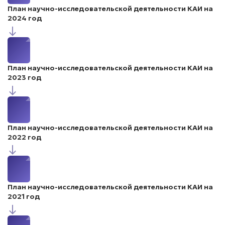
План научно-исследовательской деятельности КАИ на
2024 год
↓
План научно-исследовательской деятельности КАИ на
2023 год
↓
План научно-исследовательской деятельности КАИ на
2022 год
↓
План научно-исследовательской деятельности КАИ на
2021 год
↓