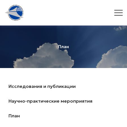
План
Исследования и публикации
Научно-практические мероприятия
План