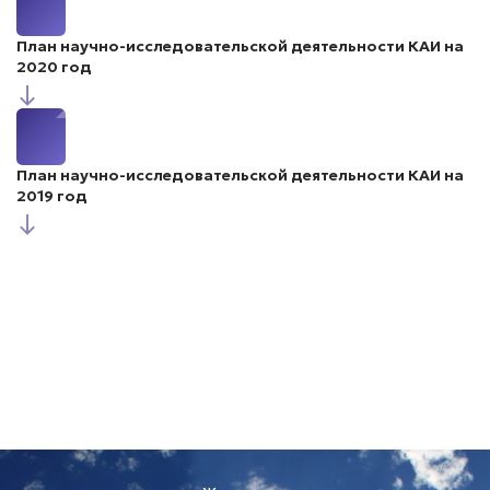
План научно-исследовательской деятельности КАИ на
2020 год
↓
План научно-исследовательской деятельности КАИ на
2019 год
↓