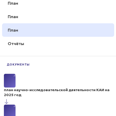
План
План
План
Отчёты
ДОКУМЕНТЫ
план научно-исследовательской деятельности КАИ на
2025 год
↓